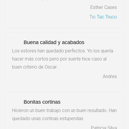
Esther Cases
Tic Tac Truco
Buena calidad y acabados
Los estores han quedado perfectos. Yo los quería
hacer más cortos pero por suerte hice caso al
buen criterio de Oscar.
Andres
Bonitas cortinas
Hicieron un buen trabajo con un buen resultado. Han
quedado unas cortinas estupendas
Patricia Silva