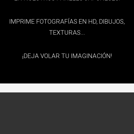
IMPRIME FOTOGRAFÍAS EN HD, DIBUJOS,
TEXTURAS...
¡DEJA VOLAR TU IMAGINACIÓN!