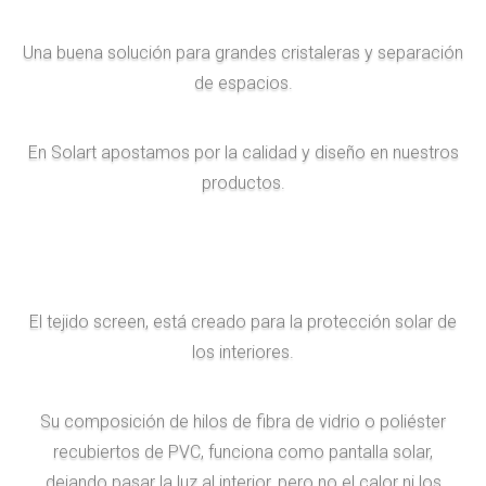
Una buena solución para grandes cristaleras y separación
de espacios.
En Solart apostamos por la calidad y diseño en nuestros
productos.
El tejido screen, está creado para la protección solar de
los interiores.
Su composición de hilos de fibra de vidrio o poliéster
recubiertos de PVC, funciona como pantalla solar,
dejando pasar la luz al interior, pero no el calor ni los