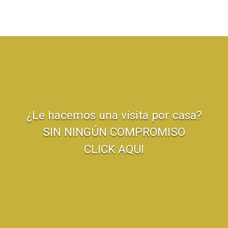
¿Le hacemos una visita por casa?
SIN NINGÚN COMPROMISO
CLICK AQUI