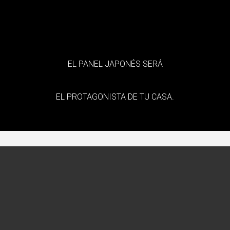
EL PANEL JAPONÉS SERÁ
EL PROTAGONISTA DE TU CASA.