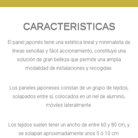
CARACTERISTICAS
El panel japonés tiene una estética lineal y minimalista de
líneas sencillas y fácil accionamiento, constituye una
solución de gran belleza que permite una amplia
modalidad de instalaciones y recogidas.
Los paneles japoneses constan de un grupo de tejidos,
solapados entre sí, colocados en un riel de aluminio,
móviles lateralmente.
Los tejidos suelen tener un ancho de entre 60 y 80 cm, y
se solapan aproximadamente unos 5 ó 10 cm.