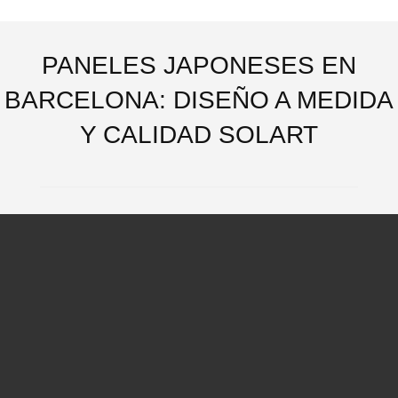
PANELES JAPONESES EN
BARCELONA: DISEÑO A MEDIDA
Y CALIDAD SOLART