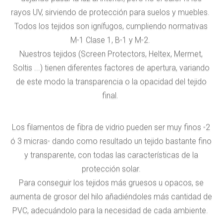
rayos UV, sirviendo de protección para suelos y muebles.
Todos los tejidos son ignífugos, cumpliendo normativas
M-1 Clase 1, B-1 y M-2.
Nuestros tejidos (Screen Protectors, Heltex, Mermet,
Soltis ...) tienen diferentes factores de apertura, variando
de este modo la transparencia o la opacidad del tejido
final.
Los filamentos de fibra de vidrio pueden ser muy finos -2
ó 3 micras- dando como resultado un tejido bastante fino
y transparente, con todas las características de la
protección solar.
Para conseguir los tejidos más gruesos u opacos, se
aumenta de grosor del hilo añadiéndoles más cantidad de
PVC, adecuándolo para la necesidad de cada ambiente.