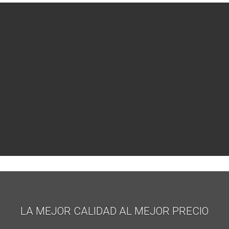
LA MEJOR CALIDAD AL MEJOR PRECIO