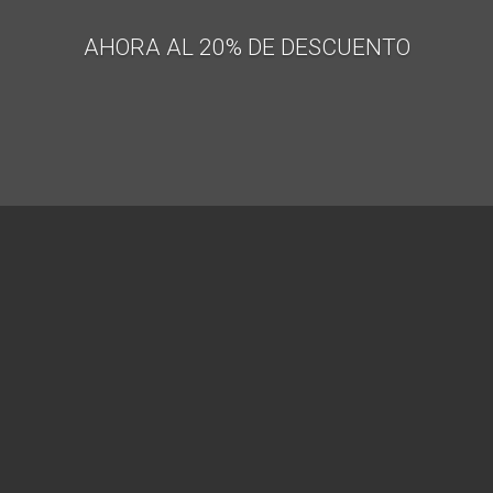
AHORA AL 20% DE DESCUENTO