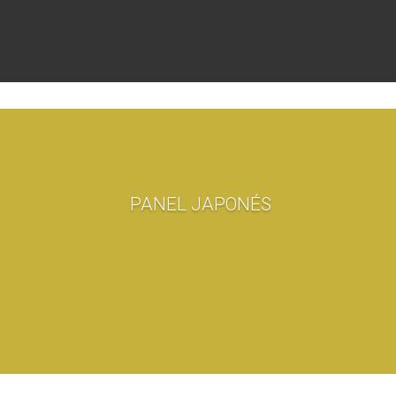
PANEL JAPONÉS