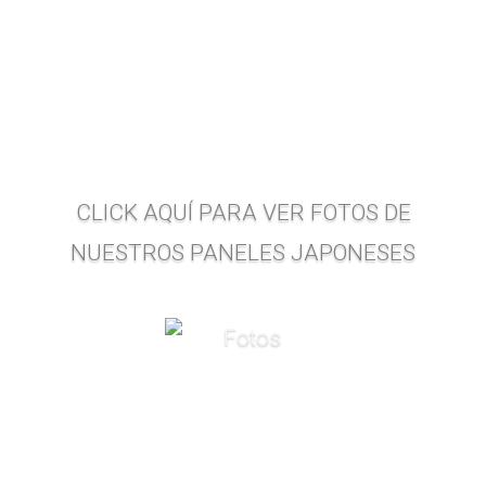
CLICK AQUÍ PARA VER FOTOS DE
NUESTROS PANELES JAPONESES