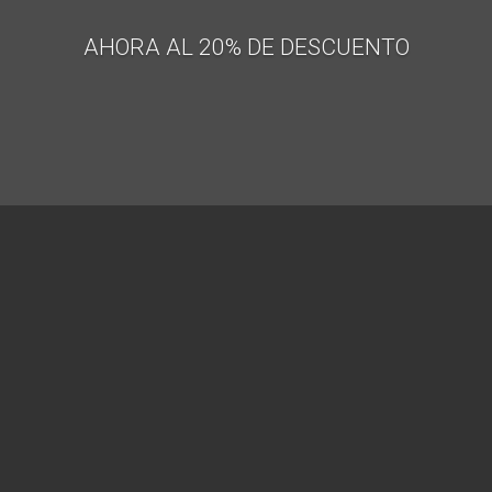
AHORA AL 20% DE DESCUENTO