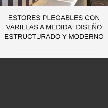
ESTORES PLEGABLES CON
VARILLAS A MEDIDA: DISEÑO
ESTRUCTURADO Y MODERNO