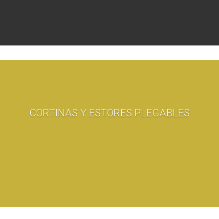
CORTINAS Y ESTORES PLEGABLES