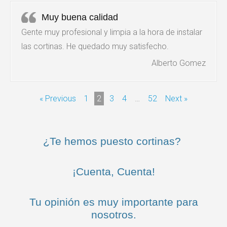
Muy buena calidad
Gente muy profesional y limpia a la hora de instalar
las cortinas. He quedado muy satisfecho.
Alberto Gomez
« Previous
1
2
3
4
…
52
Next »
¿Te hemos puesto cortinas?
¡Cuenta, Cuenta!
Tu opinión es muy importante para
nosotros.