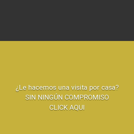
¿Le hacemos una visita por casa?
SIN NINGÚN COMPROMISO
CLICK AQUI