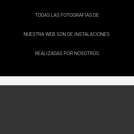
TODAS LAS FOTOGRAFÍAS DE
NUESTRA WEB SON DE INSTALACIONES
REALIZADAS POR NOSOTROS