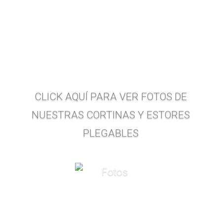
CLICK AQUÍ PARA VER FOTOS DE
NUESTRAS CORTINAS Y ESTORES
PLEGABLES