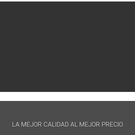
LA MEJOR CALIDAD AL MEJOR PRECIO