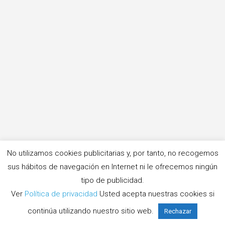
No utilizamos cookies publicitarias y, por tanto, no recogemos
sus hábitos de navegación en Internet ni le ofrecemos ningún
tipo de publicidad.
Ver
Política de privacidad
Usted acepta nuestras cookies si
continúa utilizando nuestro sitio web.
Rechazar