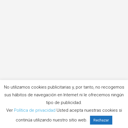
No utilizamos cookies publicitarias y, por tanto, no recogemos
sus hábitos de navegación en Internet ni le ofrecemos ningún
tipo de publicidad.
Ver
Política de privacidad
Usted acepta nuestras cookies si
continúa utilizando nuestro sitio web.
Rechazar