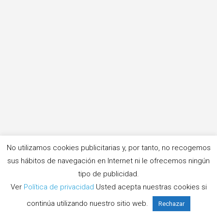
No utilizamos cookies publicitarias y, por tanto, no recogemos
sus hábitos de navegación en Internet ni le ofrecemos ningún
tipo de publicidad.
Ver
Política de privacidad
Usted acepta nuestras cookies si
continúa utilizando nuestro sitio web.
Rechazar