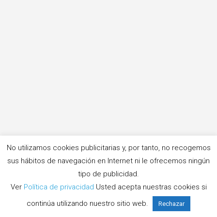
No utilizamos cookies publicitarias y, por tanto, no recogemos
sus hábitos de navegación en Internet ni le ofrecemos ningún
tipo de publicidad.
Ver
Política de privacidad
Usted acepta nuestras cookies si
continúa utilizando nuestro sitio web.
Rechazar