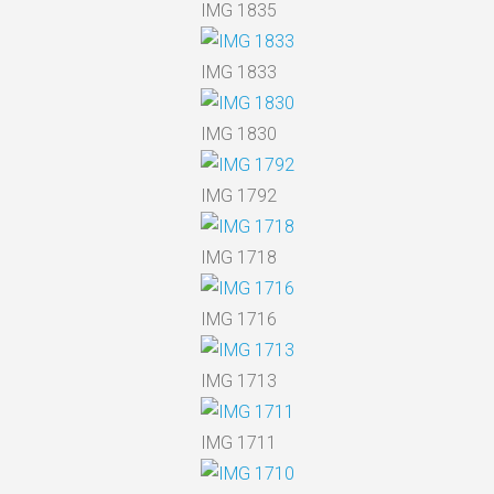
IMG 1835
IMG 1833
IMG 1830
IMG 1792
IMG 1718
IMG 1716
IMG 1713
IMG 1711