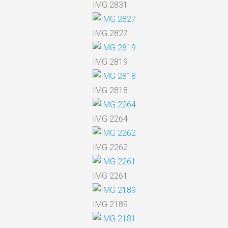
IMG 2831
IMG 2827
IMG 2819
IMG 2818
IMG 2264
IMG 2262
IMG 2261
IMG 2189