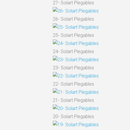
27- Solart Plegables
26- Solart Plegables
25- Solart Plegables
24- Solart Plegables
23- Solart Plegables
22- Solart Plegables
21- Solart Plegables
20- Solart Plegables