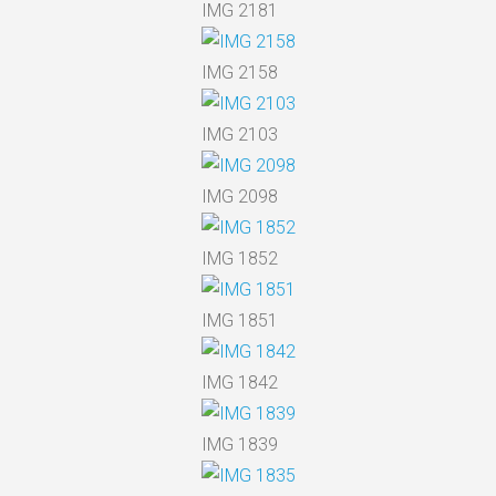
IMG 2181
IMG 2158
IMG 2103
IMG 2098
IMG 1852
IMG 1851
IMG 1842
IMG 1839