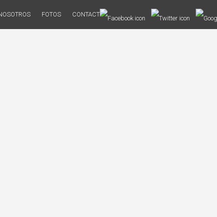
NOSOTROS
FOTOS
CONTACTO