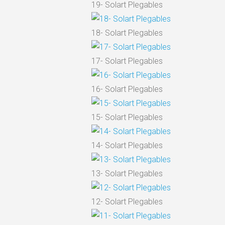
19- Solart Plegables
18- Solart Plegables
17- Solart Plegables
16- Solart Plegables
15- Solart Plegables
14- Solart Plegables
13- Solart Plegables
12- Solart Plegables