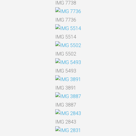
IMG 7738
IMG 7736
IMG 5514
IMG 5502
IMG 5493
IMG 3891
IMG 3887
IMG 2843