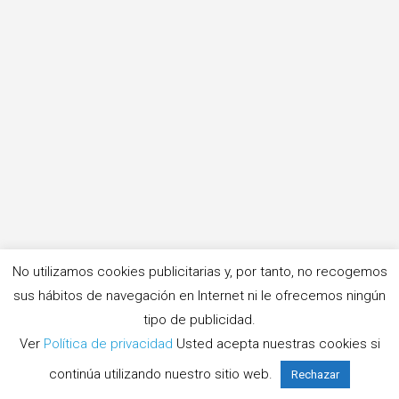
No utilizamos cookies publicitarias y, por tanto, no recogemos
sus hábitos de navegación en Internet ni le ofrecemos ningún
tipo de publicidad.
Ver
Política de privacidad
Usted acepta nuestras cookies si
continúa utilizando nuestro sitio web.
Rechazar