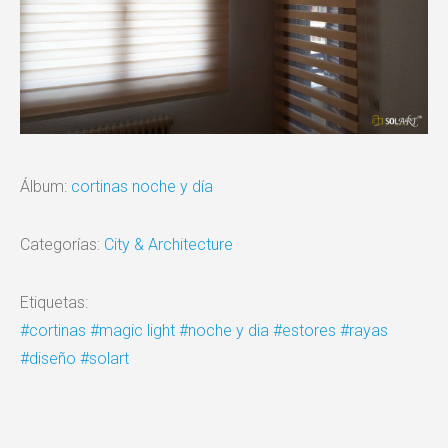
Álbum:
cortinas noche y día
Categorías:
City & Architecture
Etiquetas:
#cortinas
#magic light
#noche y dia
#estores
#rayas
#diseño
#solart