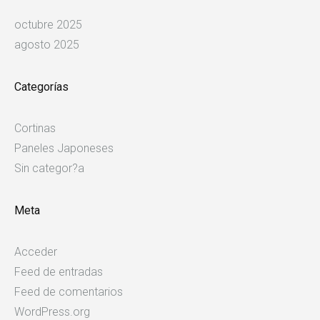
octubre 2025
agosto 2025
Categorías
Cortinas
Paneles Japoneses
Sin categor?a
Meta
Acceder
Feed de entradas
Feed de comentarios
WordPress.org