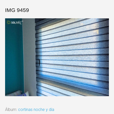
IMG 9459
Álbum:
cortinas noche y día