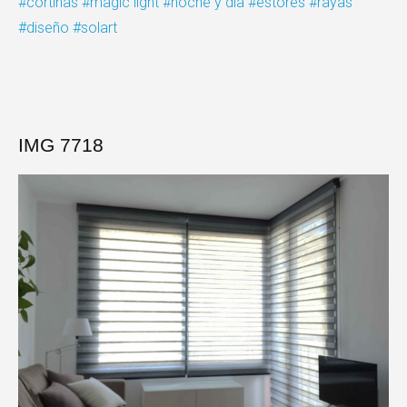
#cortinas
#magic light
#noche y dia
#estores
#rayas
#diseño
#solart
IMG 7718