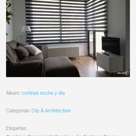
Álbum:
cortinas noche y día
Categorías:
City & Architecture
Etiquetas: