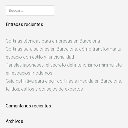
Buscar:
Entradas recientes
Cortinas técnicas para empresas en Barcelona
Cortinas para salones en Barcelona: cómo transformar tu
espacio con estilo y funcionalidad
Paneles japoneses: el secreto del interiorismo minimalista
en espacios modernos
Guía definitiva para elegir cortinas a medida en Barcelona:
tejidos, estilos y consejos de expertos
Comentarios recientes
Archivos