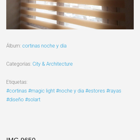
Álbum:
cortinas noche y día
Categorías:
City & Architecture
Etiquetas:
#cortinas
#magic light
#noche y dia
#estores
#rayas
#diseño
#solart
IMG 9650