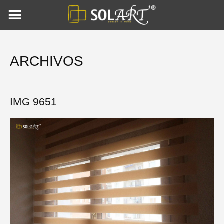
Skip
to
content
ARCHIVOS
IMG 9651