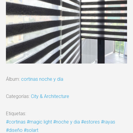
Álbum:
cortinas noche y día
Categorías:
City & Architecture
Etiquetas:
#cortinas
#magic light
#noche y dia
#estores
#rayas
#diseño
#solart