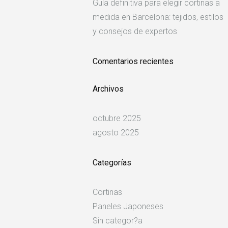
Guía definitiva para elegir cortinas a
medida en Barcelona: tejidos, estilos
y consejos de expertos
Comentarios recientes
Archivos
octubre 2025
agosto 2025
Categorías
Cortinas
Paneles Japoneses
Sin categor?a