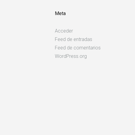
Meta
Acceder
Feed de entradas
Feed de comentarios
WordPress.org